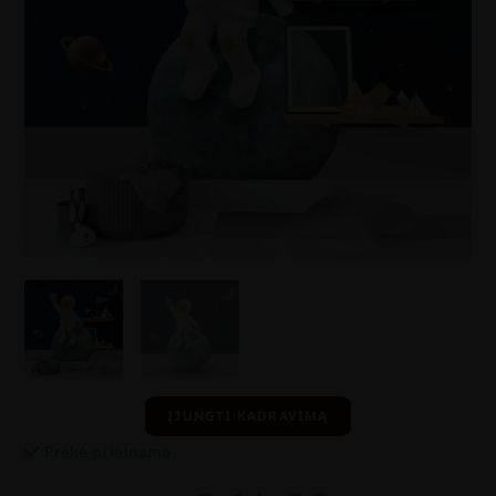
ĮJUNGTI KADRAVIMĄ
Prekė prieinama