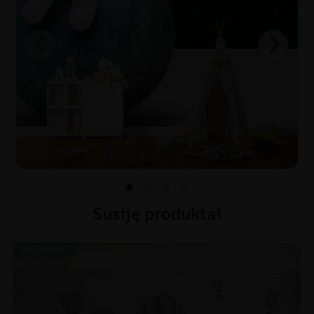
Susiję produktai
SKATINIMAS!