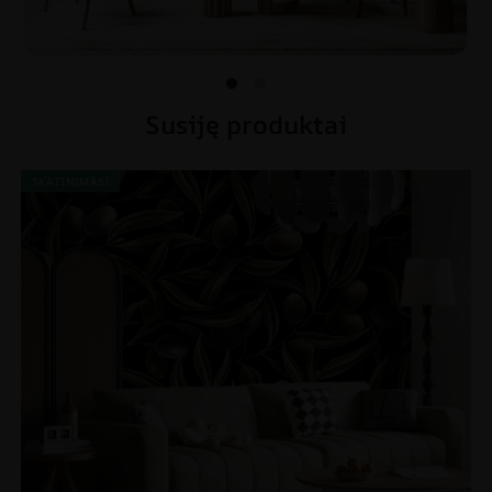
Susiję produktai
SKATINIMAS!