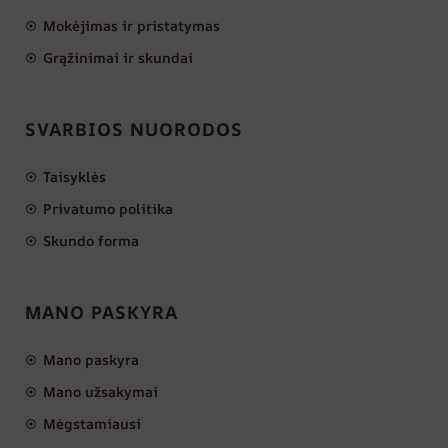
Mokėjimas ir pristatymas
Grąžinimai ir skundai
SVARBIOS NUORODOS
Taisyklės
Privatumo politika
Skundo forma
MANO PASKYRA
Mano paskyra
Mano užsakymai
Mėgstamiausi