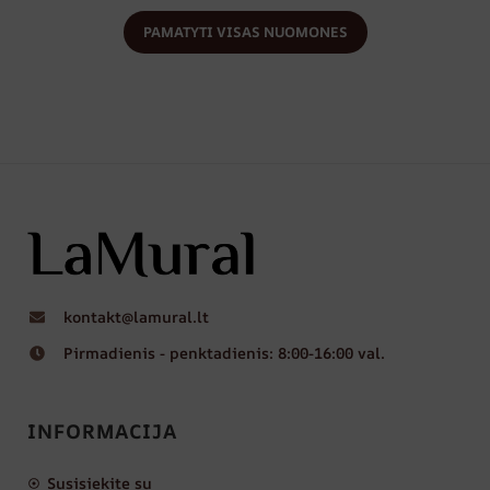
PAMATYTI VISAS NUOMONES
kontakt@lamural.lt
Pirmadienis - penktadienis: 8:00-16:00 val.
INFORMACIJA
Susisiekite su