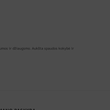
ilumos ir džiaugsmo. Aukšta spaudos kokybė ir