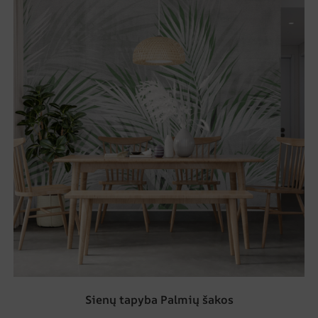
Sienų tapyba Palmių šakos