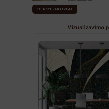
ĮJUNGTI KADRAVIMĄ
Vizualizavimo p