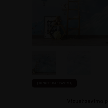
ĮJUNGTI KADRAVIMĄ
Vizualizavimo p