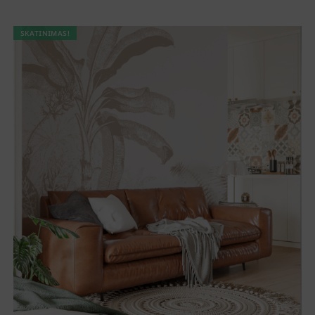
SKATINIMAS!