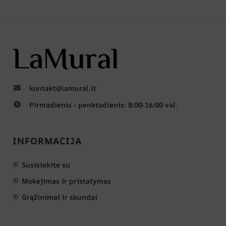
kontakt@lamural.lt
Pirmadienis - penktadienis: 8:00-16:00 val.
INFORMACIJA
Susisiekite su
Mokėjimas ir pristatymas
Grąžinimai ir skundai