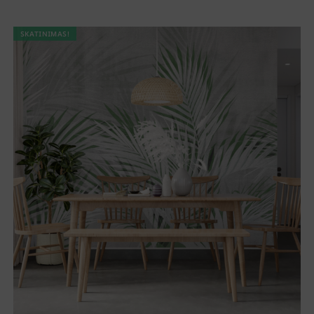
SKATINIMAS!