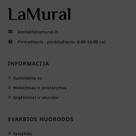
kontakt@lamural.lt
Pirmadienis - penktadienis: 8:00-16:00 val.
INFORMACIJA
Susisiekite su
Mokėjimas ir pristatymas
Grąžinimai ir skundai
SVARBIOS NUORODOS
Taisyklės