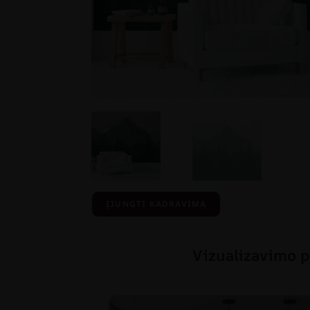
ĮJUNGTI KADRAVIMĄ
Vizualizavimo p