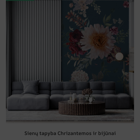
Sienų tapyba Chrizantemos ir bijūnai