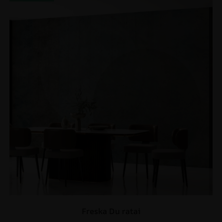
Freska Du ratai