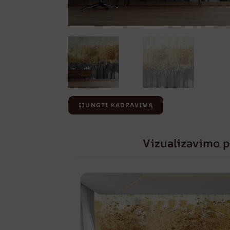
ĮJUNGTI KADRAVIMĄ
Vizualizavimo p