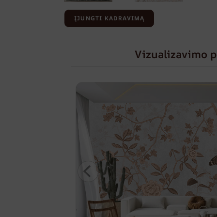
ĮJUNGTI KADRAVIMĄ
Vizualizavimo p