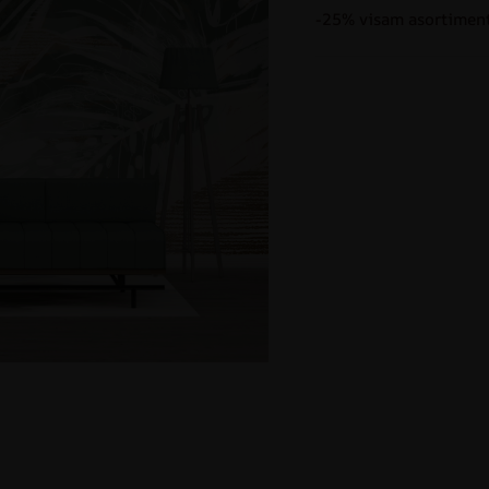
-25% visam asortiment