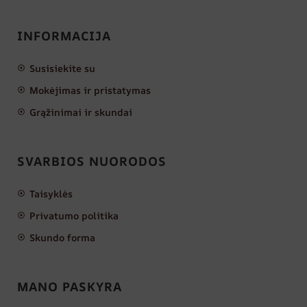
INFORMACIJA
Susisiekite su
Mokėjimas ir pristatymas
Grąžinimai ir skundai
SVARBIOS NUORODOS
Taisyklės
Privatumo politika
Skundo forma
MANO PASKYRA