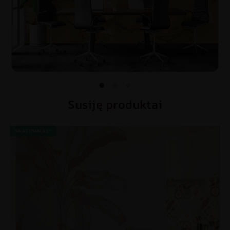
Susiję produktai
SKATINIMAS!