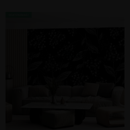
SKATINIMAS!