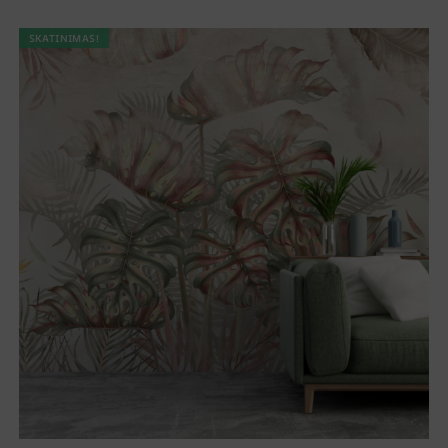
SKATINIMAS!