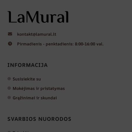
kontakt@lamural.lt
Pirmadienis - penktadienis: 8:00-16:00 val.
INFORMACIJA
Susisiekite su
Mokėjimas ir pristatymas
Grąžinimai ir skundai
SVARBIOS NUORODOS