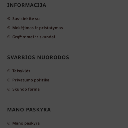
INFORMACIJA
Susisiekite su
Mokėjimas ir pristatymas
Grąžinimai ir skundai
SVARBIOS NUORODOS
Taisyklės
Privatumo politika
Skundo forma
MANO PASKYRA
Mano paskyra