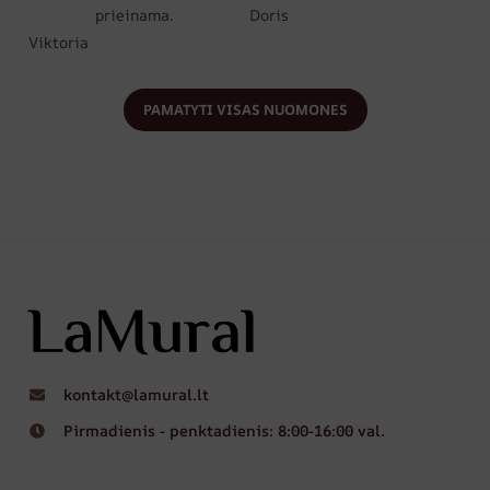
prieinama.
Doris
Viktoria
PAMATYTI VISAS NUOMONES
kontakt@lamural.lt
Pirmadienis - penktadienis: 8:00-16:00 val.