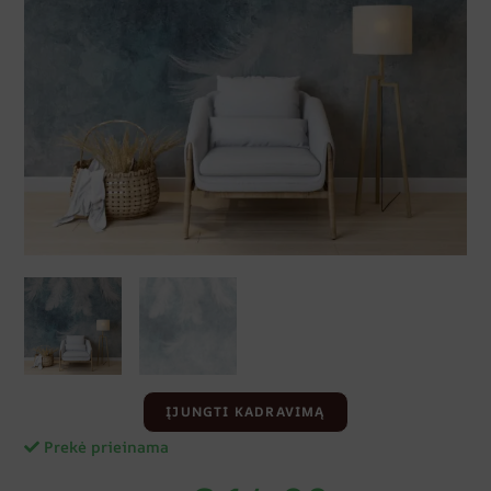
ĮJUNGTI KADRAVIMĄ
Prekė prieinama