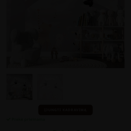
ĮJUNGTI KADRAVIMĄ
Prekė prieinama