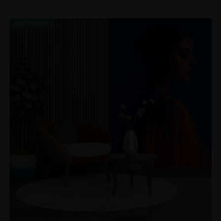
SKATINIMAS!