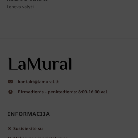
Lengva valyti
kontakt@lamural.lt
Pirmadienis - penktadienis: 8:00-16:00 val.
INFORMACIJA
Susisiekite su