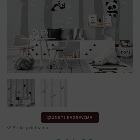
ĮJUNGTI KADRAVIMĄ
Prekė prieinama