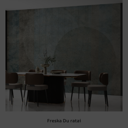
Freska Du ratai