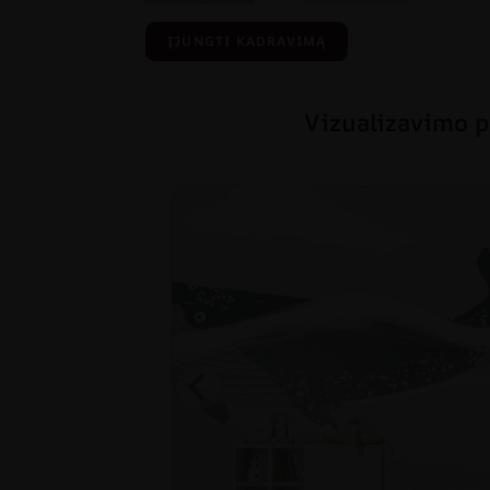
ĮJUNGTI KADRAVIMĄ
Vizualizavimo p