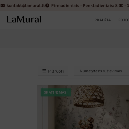
kontakt@lamural.lt
Pirmadieniais - Penktadieniais: 8:00 - 
PRADŽIA
FOTO
Filtruoti
SKATINIMAS!